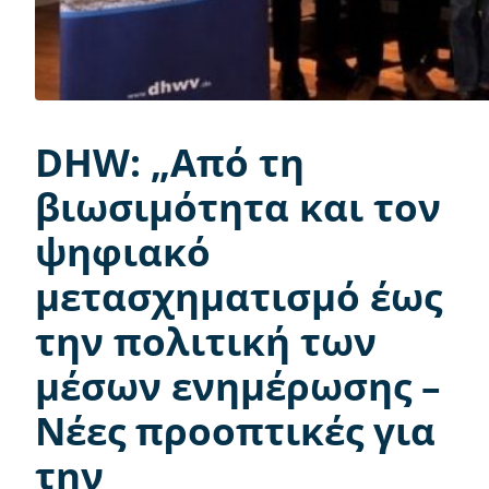
DHW: „Από τη
βιωσιμότητα και τον
ψηφιακό
μετασχηματισμό έως
την πολιτική των
μέσων ενημέρωσης –
Νέες προοπτικές για
την