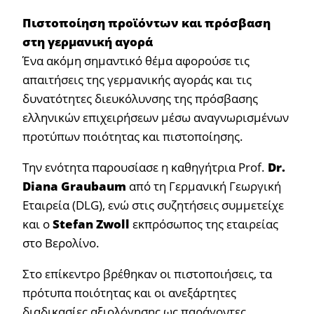
Πιστοποίηση προϊόντων και πρόσβαση
στη γερμανική αγορά
Ένα ακόμη σημαντικό θέμα αφορούσε τις
απαιτήσεις της γερμανικής αγοράς και τις
δυνατότητες διευκόλυνσης της πρόσβασης
ελληνικών επιχειρήσεων μέσω αναγνωρισμένων
προτύπων ποιότητας και πιστοποίησης.
Την ενότητα παρουσίασε η καθηγήτρια Prof.
Dr
.
Diana
Graubaum
από τη Γερμανική Γεωργική
Εταιρεία (DLG), ενώ στις συζητήσεις συμμετείχε
και ο
Stefan
Zwoll
εκπρόσωπος της εταιρείας
στο Βερολίνο.
Στο επίκεντρο βρέθηκαν οι πιστοποιήσεις, τα
πρότυπα ποιότητας και οι ανεξάρτητες
διαδικασίες αξιολόγησης ως παράγοντες