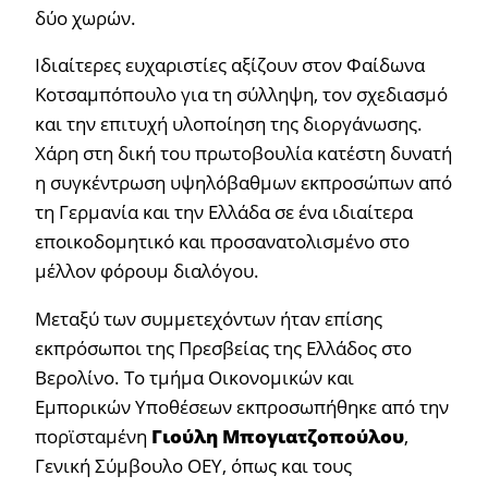
δύο χωρών.
Ιδιαίτερες ευχαριστίες αξίζουν στον Φαίδωνα
Κοτσαμπόπουλο για τη σύλληψη, τον σχεδιασμό
και την επιτυχή υλοποίηση της διοργάνωσης.
Χάρη στη δική του πρωτοβουλία κατέστη δυνατή
η συγκέντρωση υψηλόβαθμων εκπροσώπων από
τη Γερμανία και την Ελλάδα σε ένα ιδιαίτερα
εποικοδομητικό και προσανατολισμένο στο
μέλλον φόρουμ διαλόγου.
Μεταξύ των συμμετεχόντων ήταν επίσης
εκπρόσωποι της Πρεσβείας της Ελλάδος στο
Βερολίνο. Το τμήμα Οικονομικών και
Εμπορικών Υποθέσεων εκπροσωπήθηκε από την
πορϊσταμένη
Γιούλη Μπογιατζοπούλου
,
Γενική Σύμβουλο ΟΕΥ, όπως και τους