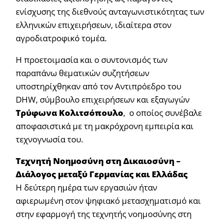
ενίσχυσης της διεθνούς ανταγωνιστικότητας των
ελληνικών επιχειρήσεων, ιδιαίτερα στον
αγροδιατροφικό τομέα.
Η προετοιμασία και ο συντονισμός των
παραπάνω θεματικών συζητήσεων
υποστηρίχθηκαν από τον Αντιπρόεδρο του
DHW, σύμβουλο επιχειρήσεων και εξαγωγών
Τρύφωνα Κολιτσόπουλο
, ο οποίος συνέβαλε
αποφασιστικά με τη μακρόχρονη εμπειρία και
τεχνογνωσία του.
Τεχνητή Νοημοσύνη στη Δικαιοσύνη –
Διάλογος μεταξύ Γερμανίας και Ελλάδας
Η δεύτερη ημέρα των εργασιών ήταν
αφιερωμένη στον ψηφιακό μετασχηματισμό και
στην εφαρμογή της τεχνητής νοημοσύνης στη