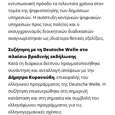
εντυπωσιακή πρόοδο τα τελευταία χρόνια στον
τομέα της ψηφιοποίησης των δημόσιων
υπηρεσιών. Η ανάπτυξη κεντρικών ψηφιακών
υπηρεσιών προς τους πολίτες και ο
εκσυγχρονισμός διοικητικών διαδικασιών
αναγνωρίστηκαν ως ιδιαίτερα θετικές εξελίξεις.
Συζήτηση με τη
Deutsche
Welle
στο
πλαίσιο βραδινής εκδήλωσης
Κατά τη διάρκεια δείπνου πραγματοποιήθηκε
συνάντηση και ανταλλαγή απόψεων με την
Δήμητρα Κυρανούδη
, επικεφαλής του
ελληνικού προγράμματος της Deutsche Welle. Η
συζήτηση επικεντρώθηκε στη σημερινή
κατάσταση και στη σημασία και συμβολή του
ελληνόφωνου προγράμματος για τις
ελληνογερμανικές σχέσεις.