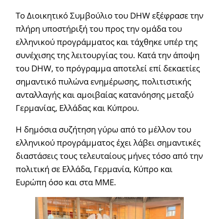
Το Διοικητικό Συμβούλιο του DHW εξέφρασε την
πλήρη υποστήριξή του προς την ομάδα του
ελληνικού προγράμματος και τάχθηκε υπέρ της
συνέχισης της λειτουργίας του. Κατά την άποψη
του DHW, το πρόγραμμα αποτελεί επί δεκαετίες
σημαντικό πυλώνα ενημέρωσης, πολιτιστικής
ανταλλαγής και αμοιβαίας κατανόησης μεταξύ
Γερμανίας, Ελλάδας και Κύπρου.
Η δημόσια συζήτηση γύρω από το μέλλον του
ελληνικού προγράμματος έχει λάβει σημαντικές
διαστάσεις τους τελευταίους μήνες τόσο από την
πολιτική σε Ελλάδα, Γερμανία, Κύπρο και
Ευρώπη όσο και στα ΜΜΕ.