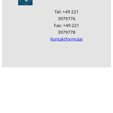
Tel: +49 221
3979776
Fax: +49 221
3979778
Kontaktformular