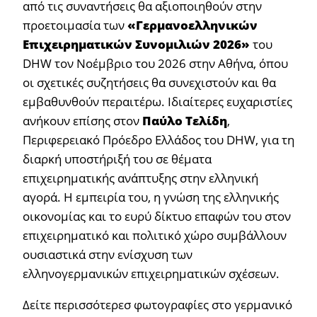
από τις συναντήσεις θα αξιοποιηθούν στην
προετοιμασία των
«Γερμανοελληνικών
Επιχειρηματικών Συνομιλιών 2026»
του
DHW τον Νοέμβριο του 2026 στην Αθήνα, όπου
οι σχετικές συζητήσεις θα συνεχιστούν και θα
εμβαθυνθούν περαιτέρω. Ιδιαίτερες ευχαριστίες
ανήκουν επίσης στον
Παύλο Τελίδη
,
Περιφερειακό Πρόεδρο Ελλάδος του DHW, για τη
διαρκή υποστήριξή του σε θέματα
επιχειρηματικής ανάπτυξης στην ελληνική
αγορά. Η εμπειρία του, η γνώση της ελληνικής
οικονομίας και το ευρύ δίκτυο επαφών του στον
επιχειρηματικό και πολιτικό χώρο συμβάλλουν
ουσιαστικά στην ενίσχυση των
ελληνογερμανικών επιχειρηματικών σχέσεων.
Δείτε περισσότερεσ φωτογραφίες στο γερμανικό