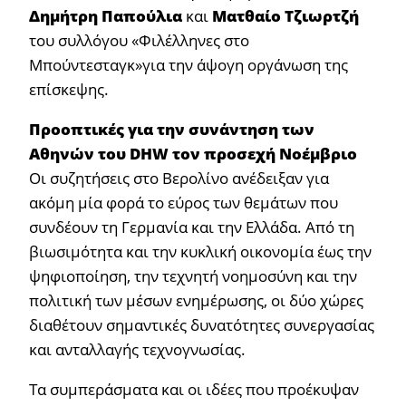
Δημήτρη Παπούλια
και
Ματθαίο Τζιωρτζή
του συλλόγου «Φιλέλληνες στο
Μπούντεσταγκ»για την άψογη οργάνωση της
επίσκεψης.
Προοπτικές για την συνάντηση των
Αθηνών του
DHW
τον προσεχή Νοέμβριο
Οι συζητήσεις στο Βερολίνο ανέδειξαν για
ακόμη μία φορά το εύρος των θεμάτων που
συνδέουν τη Γερμανία και την Ελλάδα. Από τη
βιωσιμότητα και την κυκλική οικονομία έως την
ψηφιοποίηση, την τεχνητή νοημοσύνη και την
πολιτική των μέσων ενημέρωσης, οι δύο χώρες
διαθέτουν σημαντικές δυνατότητες συνεργασίας
και ανταλλαγής τεχνογνωσίας.
Τα συμπεράσματα και οι ιδέες που προέκυψαν