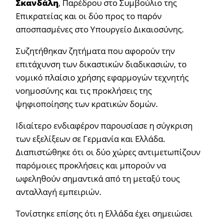
Σκανδάλη
, Παρέδρου στο Συμβούλιο της
Επικρατείας και οι δύο προς το παρόν
αποσπασμένες στο Υπουργείο Δικαιοσύνης.
Συζητήθηκαν ζητήματα που αφορούν την
επιτάχυνση των δικαστικών διαδικασιών, το
νομικό πλαίσιο χρήσης εφαρμογών τεχνητής
νοημοσύνης και τις προκλήσεις της
ψηφιοποίησης των κρατικών δομών.
Ιδιαίτερο ενδιαφέρον παρουσίασε η σύγκριση
των εξελίξεων σε Γερμανία και Ελλάδα.
Διαπιστώθηκε ότι οι δύο χώρες αντιμετωπίζουν
παρόμοιες προκλήσεις και μπορούν να
ωφεληθούν σημαντικά από τη μεταξύ τους
ανταλλαγή εμπειριών.
Τονίστηκε επίσης ότι η Ελλάδα έχει σημειώσει