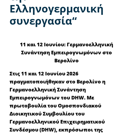
Ελληνογερμανική
συνεργασία“
11 και 12 Ιουνίου: Γερμανοελληνική
Συνάντηση Εμπειρογνωμόνων στο
Βερολίνο
Στις 11 και 12 Ιουνίου 2026
πραγματοποιήθηκαν στο Βερολίνο η
Γερμανοελληνική Συνάντηση
Εμπειρογνωμόνων του
DHW
. Με
πρωτοβουλία του Ομοσπονδιακού
Διοικητικού Συμβουλίου του
Γερμανοελληνικού Επιχειρηματικού
Συνδέσμου (
DHW
), εκπρόσωποι της