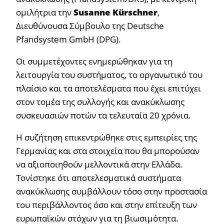
ομιλήτρια την
Susanne
K
ü
rschner
,
Διευθύνουσα Σύμβουλο της Deutsche
Pfandsystem GmbH (DPG).
Οι συμμετέχοντες ενημερώθηκαν για τη
λειτουργία του συστήματος, το οργανωτικό του
πλαίσιο και τα αποτελέσματα που έχει επιτύχει
στον τομέα της συλλογής και ανακύκλωσης
συσκευασιών ποτών τα τελευταία 20 χρόνια.
Η συζήτηση επικεντρώθηκε στις εμπειρίες της
Γερμανίας και στα στοιχεία που θα μπορούσαν
να αξιοποιηθούν μελλοντικά στην Ελλάδα.
Τονίστηκε ότι αποτελεσματικά συστήματα
ανακύκλωσης συμβάλλουν τόσο στην προστασία
του περιβάλλοντος όσο και στην επίτευξη των
ευρωπαϊκών στόχων για τη βιωσιμότητα.