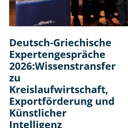
Deutsch-Griechische
Expertengespräche
2026:Wissenstransfer
zu
Kreislaufwirtschaft,
Exportförderung und
Künstlicher
Intelligenz