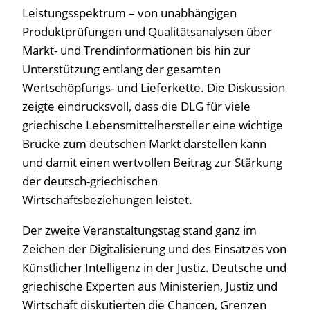
Leistungsspektrum – von unabhängigen
Produktprüfungen und Qualitätsanalysen über
Markt- und Trendinformationen bis hin zur
Unterstützung entlang der gesamten
Wertschöpfungs- und Lieferkette. Die Diskussion
zeigte eindrucksvoll, dass die DLG für viele
griechische Lebensmittelhersteller eine wichtige
Brücke zum deutschen Markt darstellen kann
und damit einen wertvollen Beitrag zur Stärkung
der deutsch-griechischen
Wirtschaftsbeziehungen leistet.
Der zweite Veranstaltungstag stand ganz im
Zeichen der Digitalisierung und des Einsatzes von
Künstlicher Intelligenz in der Justiz. Deutsche und
griechische Experten aus Ministerien, Justiz und
Wirtschaft diskutierten die Chancen, Grenzen