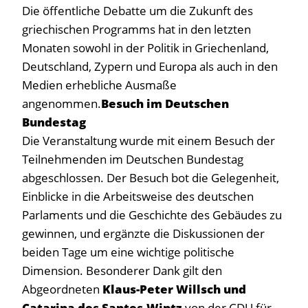
Die öffentliche Debatte um die Zukunft des
griechischen Programms hat in den letzten
Monaten sowohl in der Politik in Griechenland,
Deutschland, Zypern und Europa als auch in den
Medien erhebliche Ausmaße
angenommen.
Besuch im Deutschen
Bundestag
Die Veranstaltung wurde mit einem Besuch der
Teilnehmenden im Deutschen Bundestag
abgeschlossen. Der Besuch bot die Gelegenheit,
Einblicke in die Arbeitsweise des deutschen
Parlaments und die Geschichte des Gebäudes zu
gewinnen, und ergänzte die Diskussionen der
beiden Tage um eine wichtige politische
Dimension. Besonderer Dank gilt den
Abgeordneten
Klaus-Peter Willsch und
Catarina dos Santos-Wintz
von der CDU für