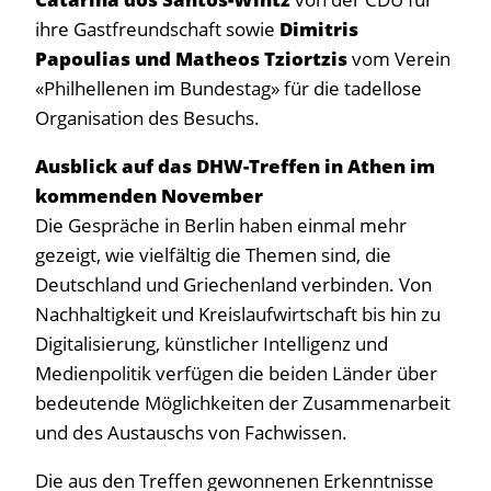
ihre Gastfreundschaft sowie
Dimitris
Papoulias und Matheos Tziortzis
vom Verein
«Philhellenen im Bundestag» für die tadellose
Organisation des Besuchs.
Ausblick auf das DHW-Treffen in Athen im
kommenden November
Die Gespräche in Berlin haben einmal mehr
gezeigt, wie vielfältig die Themen sind, die
Deutschland und Griechenland verbinden. Von
Nachhaltigkeit und Kreislaufwirtschaft bis hin zu
Digitalisierung, künstlicher Intelligenz und
Medienpolitik verfügen die beiden Länder über
bedeutende Möglichkeiten der Zusammenarbeit
und des Austauschs von Fachwissen.
Die aus den Treffen gewonnenen Erkenntnisse