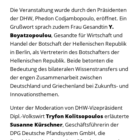
Die Veranstaltung wurde durch den Präsidenten
der DHW, Phedon Codjambopoulo, eröffnet. Ein
Grußwort sprach zudem Frau Gesandtin
Y.
Boyatzopoulou
, Gesandte für Wirtschaft und
Handel der Botschaft der Hellenischen Republik
in Berlin, als Vertreterin des Botschafters der
Hellenischen Republik. Beide betonten die
Bedeutung des bilateralen Wissenstransfers und
der engen Zusammenarbeit zwischen
Deutschland und Griechenland bei Zukunfts- und
Innovationsthemen.
Unter der Moderation von DHW-Vizepräsident
Dipl.-Volkswirt
Tryfon Kolitsopoulos
erläuterte
Susanne Kürschner
, Geschäftsführerin der
DPG Deutsche Pfandsystem GmbH, die