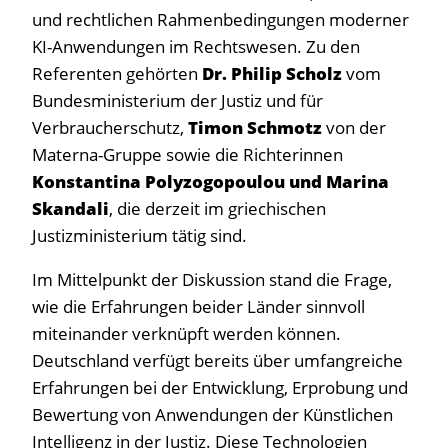
und rechtlichen Rahmenbedingungen moderner
KI-Anwendungen im Rechtswesen. Zu den
Referenten gehörten
Dr. Philip Scholz
vom
Bundesministerium der Justiz und für
Verbraucherschutz,
Timon Schmotz
von der
Materna-Gruppe sowie die Richterinnen
Konstantina Polyzogopoulou und Marina
Skandali
, die derzeit im griechischen
Justizministerium tätig sind.
Im Mittelpunkt der Diskussion stand die Frage,
wie die Erfahrungen beider Länder sinnvoll
miteinander verknüpft werden können.
Deutschland verfügt bereits über umfangreiche
Erfahrungen bei der Entwicklung, Erprobung und
Bewertung von Anwendungen der Künstlichen
Intelligenz in der Justiz. Diese Technologien