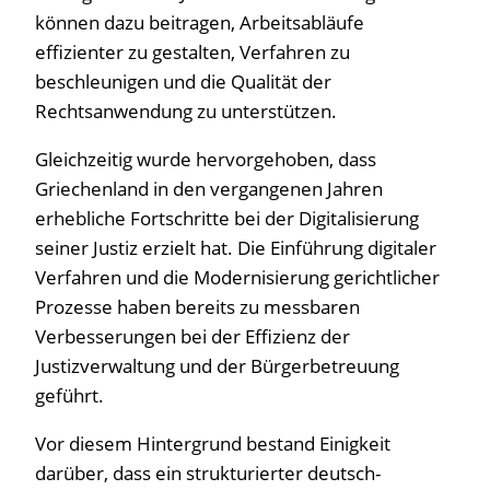
können dazu beitragen, Arbeitsabläufe
effizienter zu gestalten, Verfahren zu
beschleunigen und die Qualität der
Rechtsanwendung zu unterstützen.
Gleichzeitig wurde hervorgehoben, dass
Griechenland in den vergangenen Jahren
erhebliche Fortschritte bei der Digitalisierung
seiner Justiz erzielt hat. Die Einführung digitaler
Verfahren und die Modernisierung gerichtlicher
Prozesse haben bereits zu messbaren
Verbesserungen bei der Effizienz der
Justizverwaltung und der Bürgerbetreuung
geführt.
Vor diesem Hintergrund bestand Einigkeit
darüber, dass ein strukturierter deutsch-