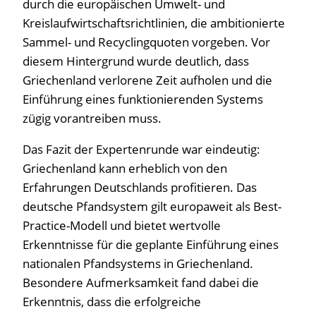
durch die europäischen Umwelt- und
Kreislaufwirtschaftsrichtlinien, die ambitionierte
Sammel- und Recyclingquoten vorgeben. Vor
diesem Hintergrund wurde deutlich, dass
Griechenland verlorene Zeit aufholen und die
Einführung eines funktionierenden Systems
zügig vorantreiben muss.
Das Fazit der Expertenrunde war eindeutig:
Griechenland kann erheblich von den
Erfahrungen Deutschlands profitieren. Das
deutsche Pfandsystem gilt europaweit als Best-
Practice-Modell und bietet wertvolle
Erkenntnisse für die geplante Einführung eines
nationalen Pfandsystems in Griechenland.
Besondere Aufmerksamkeit fand dabei die
Erkenntnis, dass die erfolgreiche