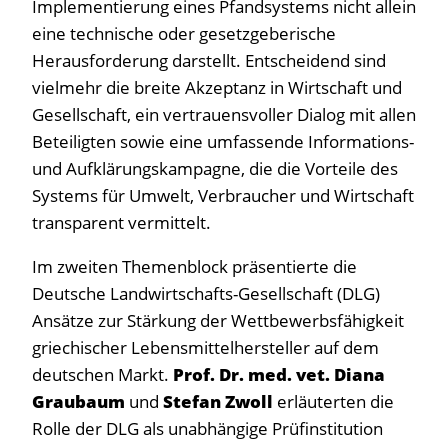
Implementierung eines Pfandsystems nicht allein
eine technische oder gesetzgeberische
Herausforderung darstellt. Entscheidend sind
vielmehr die breite Akzeptanz in Wirtschaft und
Gesellschaft, ein vertrauensvoller Dialog mit allen
Beteiligten sowie eine umfassende Informations-
und Aufklärungskampagne, die die Vorteile des
Systems für Umwelt, Verbraucher und Wirtschaft
transparent vermittelt.
Im zweiten Themenblock präsentierte die
Deutsche Landwirtschafts-Gesellschaft (DLG)
Ansätze zur Stärkung der Wettbewerbsfähigkeit
griechischer Lebensmittelhersteller auf dem
deutschen Markt.
Prof. Dr. med. vet. Diana
Graubaum
und
Stefan Zwoll
erläuterten die
Rolle der DLG als unabhängige Prüfinstitution