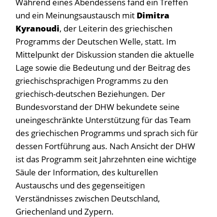
Während eines Abendessens fand ein Treffen
und ein Meinungsaustausch mit
Dimitra
Kyranoudi
, der Leiterin des griechischen
Programms der Deutschen Welle, statt. Im
Mittelpunkt der Diskussion standen die aktuelle
Lage sowie die Bedeutung und der Beitrag des
griechischsprachigen Programms zu den
griechisch-deutschen Beziehungen. Der
Bundesvorstand der DHW bekundete seine
uneingeschränkte Unterstützung für das Team
des griechischen Programms und sprach sich für
dessen Fortführung aus. Nach Ansicht der DHW
ist das Programm seit Jahrzehnten eine wichtige
Säule der Information, des kulturellen
Austauschs und des gegenseitigen
Verständnisses zwischen Deutschland,
Griechenland und Zypern.