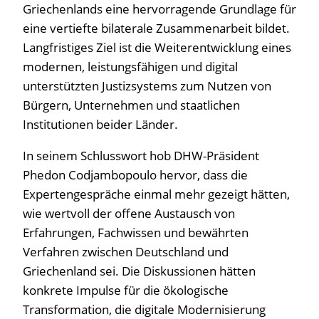
Griechenlands eine hervorragende Grundlage für
eine vertiefte bilaterale Zusammenarbeit bildet.
Langfristiges Ziel ist die Weiterentwicklung eines
modernen, leistungsfähigen und digital
unterstützten Justizsystems zum Nutzen von
Bürgern, Unternehmen und staatlichen
Institutionen beider Länder.
In seinem Schlusswort hob DHW-Präsident
Phedon Codjambopoulo hervor, dass die
Expertengespräche einmal mehr gezeigt hätten,
wie wertvoll der offene Austausch von
Erfahrungen, Fachwissen und bewährten
Verfahren zwischen Deutschland und
Griechenland sei. Die Diskussionen hätten
konkrete Impulse für die ökologische
Transformation, die digitale Modernisierung