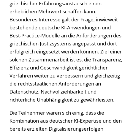
griechischer Erfahrungsaustausch einen
erheblichen Mehrwert schaffen kann.
Besonderes Interesse galt der Frage, inwieweit
bestehende deutsche KI-Anwendungen und
Best-Practice-Modelle an die Anforderungen des
griechischen Justizsystems angepasst und dort
erfolgreich eingesetzt werden können. Ziel einer
solchen Zusammenarbeit ist es, die Transparenz,
Effizienz und Geschwindigkeit gerichtlicher
Verfahren weiter zu verbessern und gleichzeitig
die rechtsstaatlichen Anforderungen an
Datenschutz, Nachvollziehbarkeit und
richterliche Unabhängigkeit zu gewährleisten.
Die Teilnehmer waren sich einig, dass die
Kombination aus deutscher KI-Expertise und den
bereits erzielten Digitalisierungserfolgen