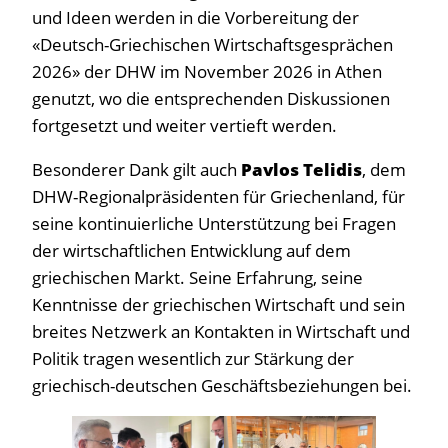
und Ideen werden in die Vorbereitung der
«Deutsch-Griechischen Wirtschaftsgesprächen
2026» der DHW im November 2026 in Athen
genutzt, wo die entsprechenden Diskussionen
fortgesetzt und weiter vertieft werden.
Besonderer Dank gilt auch
Pavlos Telidis
, dem
DHW-Regionalpräsidenten für Griechenland, für
seine kontinuierliche Unterstützung bei Fragen
der wirtschaftlichen Entwicklung auf dem
griechischen Markt. Seine Erfahrung, seine
Kenntnisse der griechischen Wirtschaft und sein
breites Netzwerk an Kontakten in Wirtschaft und
Politik tragen wesentlich zur Stärkung der
griechisch-deutschen Geschäftsbeziehungen bei.