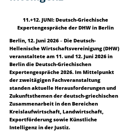
11.+12. JUNI: Deutsch-Griechische
Expertengespräche der DHW in Berlin
Berlin, 12. Juni 2026
–
Die Deutsch-
Hellenische Wirtschaftsvereinigung (DHW)
veranstaltete am 11. und 12. Juni 2026 in
Berlin die Deutsch-Griechischen
Expertengespräche 2026. Im Mittelpunkt
der zweitägigen Fachveranstaltung
standen aktuelle Herausforderungen und
Zukunftsthemen der deutsch-griechischen
Zusammenarbeit in den Bereichen
Kreislaufwirtschaft, Landwirtschaft,
Exportförderung sowie Künstliche
Intelligenz in der Justiz.