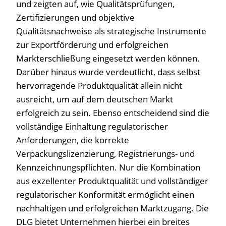
und zeigten auf, wie Qualitätsprüfungen,
Zertifizierungen und objektive
Qualitätsnachweise als strategische Instrumente
zur Exportförderung und erfolgreichen
Markterschließung eingesetzt werden können.
Darüber hinaus wurde verdeutlicht, dass selbst
hervorragende Produktqualität allein nicht
ausreicht, um auf dem deutschen Markt
erfolgreich zu sein. Ebenso entscheidend sind die
vollständige Einhaltung regulatorischer
Anforderungen, die korrekte
Verpackungslizenzierung, Registrierungs- und
Kennzeichnungspflichten. Nur die Kombination
aus exzellenter Produktqualität und vollständiger
regulatorischer Konformität ermöglicht einen
nachhaltigen und erfolgreichen Marktzugang. Die
DLG bietet Unternehmen hierbei ein breites