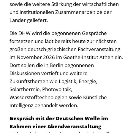
sowie die weitere Stärkung der wirtschaftlichen
und institutionellen Zusammenarbeit beider
Länder geliefert.
Die DHW wird die begonnenen Gespräche
fortsetzen und lädt bereits heute zur nächsten
großen deutsch-griechischen Fachveranstaltung
im November 2026 im Goethe-Institut Athen ein.
Dort sollen die in Berlin begonnenen
Diskussionen vertieft und weitere
Zukunftsthemen wie Logistik, Energie,
Solarthermie, Photovoltaik,
Wasserstofftechnologien sowie Künstliche
Intelligenz behandelt werden.
Gespräch mit der Deutschen Welle im
Rahmen einer Abendveranstaltung