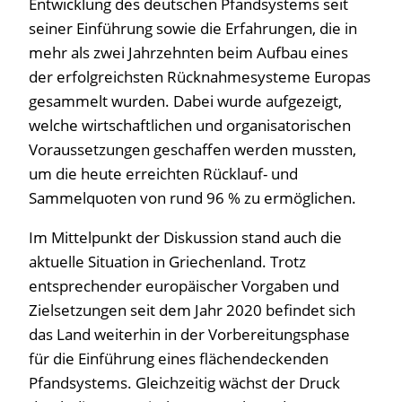
Entwicklung des deutschen Pfandsystems seit
seiner Einführung sowie die Erfahrungen, die in
mehr als zwei Jahrzehnten beim Aufbau eines
der erfolgreichsten Rücknahmesysteme Europas
gesammelt wurden. Dabei wurde aufgezeigt,
welche wirtschaftlichen und organisatorischen
Voraussetzungen geschaffen werden mussten,
um die heute erreichten Rücklauf- und
Sammelquoten von rund 96 % zu ermöglichen.
Im Mittelpunkt der Diskussion stand auch die
aktuelle Situation in Griechenland. Trotz
entsprechender europäischer Vorgaben und
Zielsetzungen seit dem Jahr 2020 befindet sich
das Land weiterhin in der Vorbereitungsphase
für die Einführung eines flächendeckenden
Pfandsystems. Gleichzeitig wächst der Druck