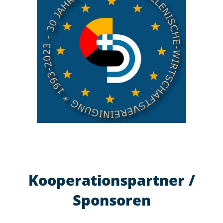
Kooperationspartner /
Sponsoren