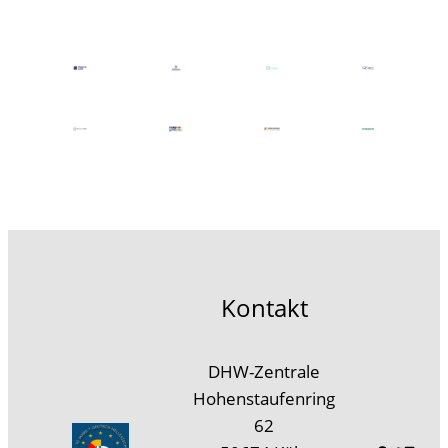
Kontakt
DHW-Zentrale
Hohenstaufenring
62