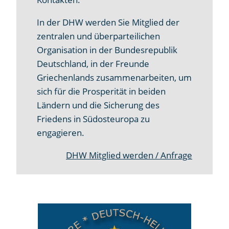
In der DHW werden Sie Mitglied der
zentralen und überparteilichen
Organisation in der Bundesrepublik
Deutschland, in der Freunde
Griechenlands zusammenarbeiten, um
sich für die Prosperität in beiden
Ländern und die Sicherung des
Friedens in Südosteuropa zu
engagieren.
DHW Mitglied werden / Anfrage