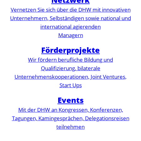
Vernetzen Sie sich über die DHW mit innovativen
Unternehmern, Selbständigen sowie national und
international agierenden
Managern
Förderprojekte
Wir fördern berufliche Bildung und
Qualifizierung, bilaterale
Unternehmenskooperationen, Joint Ventures,
Start Ups
Events
Mit der DHW an Kongressen, Konferenzen,
Tagungen, Kamingesprächen, Delegationsreisen
teilnehmen