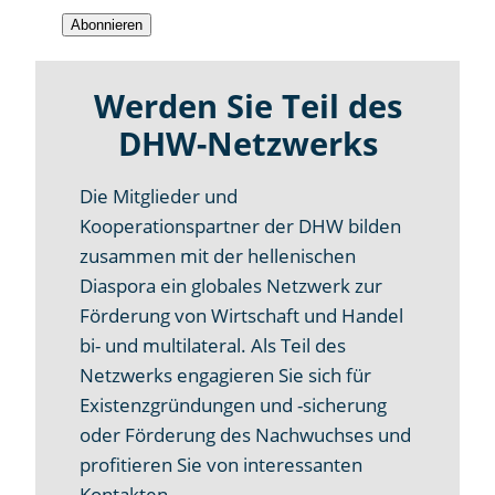
Werden Sie Teil des
DHW-Netzwerks
Die Mitglieder und
Kooperationspartner der DHW bilden
zusammen mit der hellenischen
Diaspora ein globales Netzwerk zur
Förderung von Wirtschaft und Handel
bi- und multilateral. Als Teil des
Netzwerks engagieren Sie sich für
Existenzgründungen und -sicherung
oder Förderung des Nachwuchses und
profitieren Sie von interessanten
Kontakten.