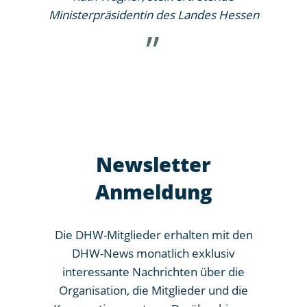
Ministerpräsidentin des Landes Hessen
Fr
Newsletter
Anmeldung
Die DHW-Mitglieder erhalten mit den
DHW-News monatlich exklusiv
interessante Nachrichten über die
Organisation, die Mitglieder und die