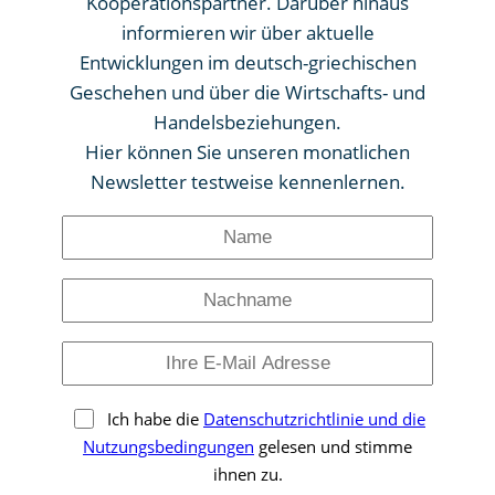
Kooperationspartner. Darüber hinaus
informieren wir über aktuelle
Entwicklungen im deutsch-griechischen
Geschehen und über die Wirtschafts- und
Handelsbeziehungen.
Hier können Sie unseren monatlichen
Newsletter testweise kennenlernen.
Name
Nachname
Ihre
E-
Mail
Ich habe die
Datenschutzrichtlinie und die
Adresse
Nutzungsbedingungen
gelesen und stimme
ihnen zu.