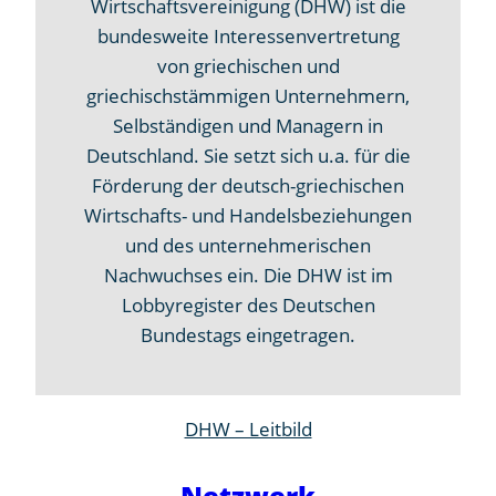
Wirtschaftsvereinigung (DHW) ist die
bundesweite Interessenvertretung
von griechischen und
griechischstämmigen Unternehmern,
Selbständigen und Managern in
Deutschland. Sie setzt sich u.a. für die
Förderung der deutsch-griechischen
Wirtschafts- und Handelsbeziehungen
und des unternehmerischen
Nachwuchses ein. Die DHW ist im
Lobbyregister des Deutschen
Bundestags eingetragen.
DHW – Leitbild
Netzwerk